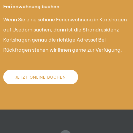
Ferienwohnung buchen
Wenn Sie eine schöne Ferienwohnung in Karlshagen
auf Usedom suchen, dann ist die Strandresidenz
Karlshagen genau die richtige Adresse! Bei
Rückfragen stehen wir Ihnen gerne zur Verfügung.
JETZT ONLINE BUCHEN