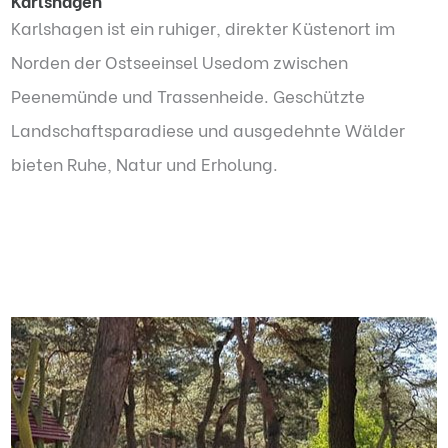
Karlshagen
Karlshagen ist ein ruhiger, direkter Küstenort im
Norden der Ostseeinsel Usedom zwischen
Peenemünde und Trassenheide. Geschützte
Landschaftsparadiese und ausgedehnte Wälder
bieten Ruhe, Natur und Erholung.