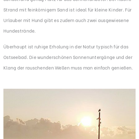
Strand mit feinkörnigem Sand ist ideal für kleine Kinder. Für
Urlauber mit Hund gibt es zudem auch zwei ausgewiesene
Hundestrände.
Überhaupt ist ruhige Erholung in der Natur typisch für das
Ostseebad. Die wunderschönen Sonnenuntergänge und der
Klang der rauschenden Wellen muss man einfach genießen.