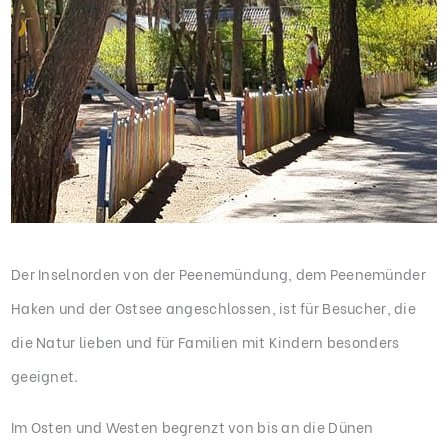
Der Inselnorden von der Peenemündung, dem Peenemünder
Haken und der Ostsee angeschlossen, ist für Besucher, die
die Natur lieben und für Familien mit Kindern besonders
geeignet.
Im Osten und Westen begrenzt von bis an die Dünen