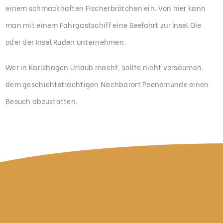
einem schmackhaften Fischerbrötchen ein. Von hier kann
man mit einem Fahrgastschiff eine Seefahrt zur Insel Oie
oder der Insel Ruden unternehmen.
Wer in Karlshagen Urlaub macht, sollte nicht versäumen,
dem geschichtsträchtigen Nachbarort Peenemünde einen
Besuch abzustatten.