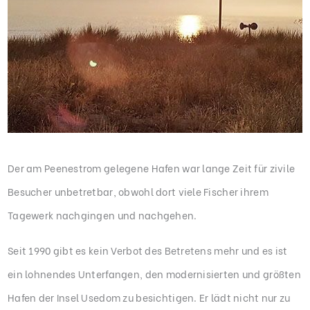
Der am Peenestrom gelegene Hafen war lange Zeit für zivile
Besucher unbetretbar, obwohl dort viele Fischer ihrem
Tagewerk nachgingen und nachgehen.
Seit 1990 gibt es kein Verbot des Betretens mehr und es ist
ein lohnendes Unterfangen, den modernisierten und größten
Hafen der Insel Usedom zu besichtigen. Er lädt nicht nur zu