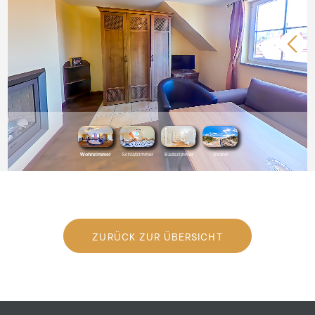
ZURÜCK ZUR ÜBERSICHT