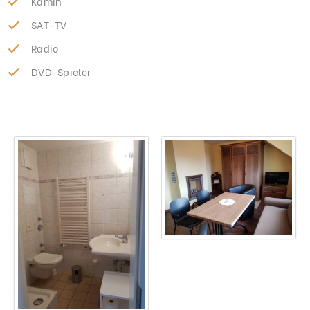
Kamin
SAT-TV
Radio
DVD-Spieler