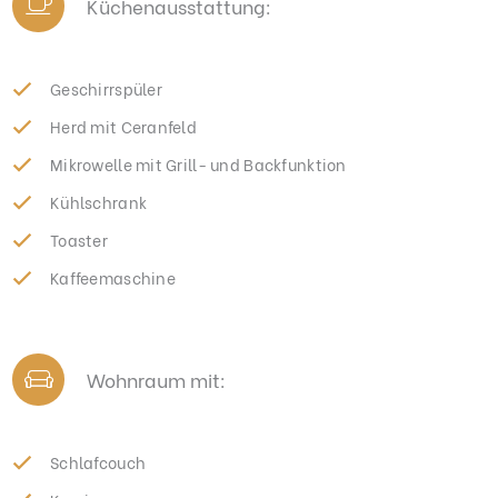
Küchenausstattung:
Geschirrspüler
Herd mit Ceranfeld
Mikrowelle mit Grill- und Backfunktion
Kühlschrank
Toaster
Kaffeemaschine
Wohnraum mit:
Schlafcouch