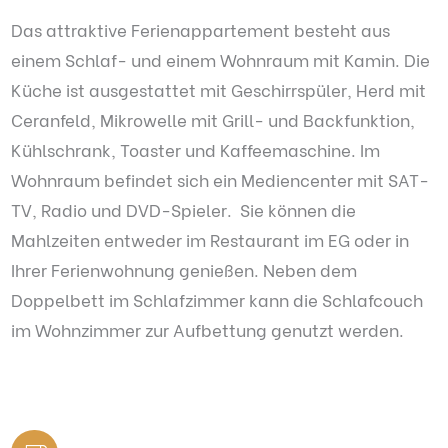
Das attraktive Ferienappartement besteht aus
einem Schlaf- und einem Wohnraum mit Kamin. Die
Küche ist ausgestattet mit Geschirrspüler, Herd mit
Ceranfeld, Mikrowelle mit Grill- und Backfunktion,
Kühlschrank, Toaster und Kaffeemaschine. Im
Wohnraum befindet sich ein Mediencenter mit SAT-
TV, Radio und DVD-Spieler. Sie können die
Mahlzeiten entweder im Restaurant im EG oder in
Ihrer Ferienwohnung genießen. Neben dem
Doppelbett im Schlafzimmer kann die Schlafcouch
im Wohnzimmer zur Aufbettung genutzt werden.