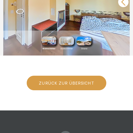
ZURÜCK ZUR ÜBERSICHT