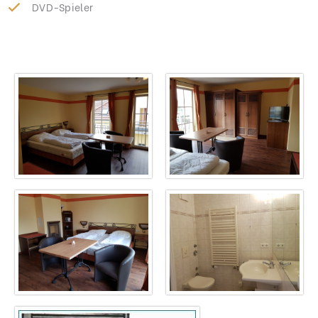
DVD-Spieler