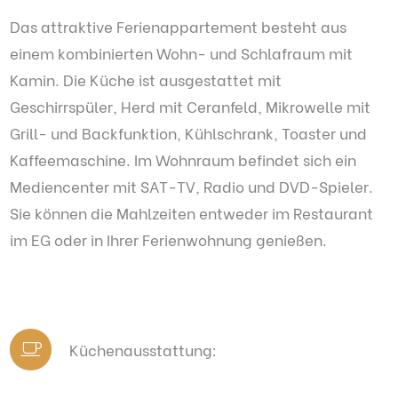
Das attraktive Ferienappartement besteht aus
einem kombinierten Wohn- und Schlafraum mit
Kamin. Die Küche ist ausgestattet mit
Geschirrspüler, Herd mit Ceranfeld, Mikrowelle mit
Grill- und Backfunktion, Kühlschrank, Toaster und
Kaffeemaschine. Im Wohnraum befindet sich ein
Mediencenter mit SAT-TV, Radio und DVD-Spieler.
Sie können die Mahlzeiten entweder im Restaurant
im EG oder in Ihrer Ferienwohnung genießen.
Küchenausstattung: