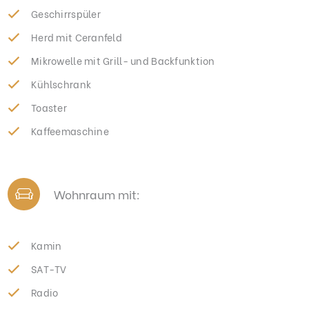
Geschirrspüler
Herd mit Ceranfeld
Mikrowelle mit Grill- und Backfunktion
Kühlschrank
Toaster
Kaffeemaschine
Wohnraum mit:
Kamin
SAT-TV
Radio