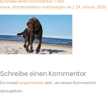
Schreibe einen Kommentar
/ Von
www.strandresidenz-karlshagen.de
/
24. Januar 2020
Schreibe einen Kommentar
Du musst
angemeldet
sein, um einen Kommentar
abzugeben.