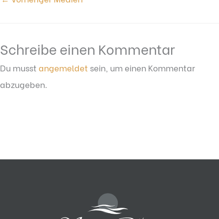
Schreibe einen Kommentar
Du musst
angemeldet
sein, um einen Kommentar
abzugeben.